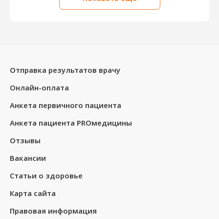
Отправка результатов врачу
Онлайн-оплата
Анкета первичного пациента
Анкета пациента PROмедицины
Отзывы
Вакансии
Статьи о здоровье
Карта сайта
Правовая информация