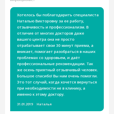
Хотелось бы поблагодарить специалиста
Наталью Викторовну за ее работу,
отзывчивость и профессионализм. В
отличие от многих докторов даже
вашего центра она не просто
отрабатывает свои 30 минут приема, а
вникает, помогает разобраться в наших
проблемах со здоровьем, и даёт
профессиональные рекомендации. Так
же осень приятный отзывчивый человек.
Большое спасибо! Вы нам очень помогли.
Это тот случай, когда хочется вернуться
при необходимости не в клинику, а
именно к этому доктору.
31.01.2019
Наталья