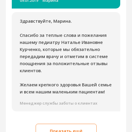
09.01.2019
Марина
Здравствуйте, Марина.
Спасибо за теплые слова и пожелания
нашему педиатру Наталье Ивановне
Курченко, которые мы обязательно
передадим врачу и отметим в системе
поощрения за положительные отзывы
клиентов.
Желаем крепкого здоровья Вашей семье
и всем нашим маленьким пациентам!
Менеджер службы заботы о клиентах
Показать ещё