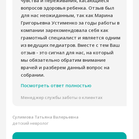
чувства и переживания, касающиеся
вопросов здоровья ребенка. Отзыв был
для нас неожиданным, так как Марина
Григорьевна Устименко за годы работы в
компании зарекомендовала себя как
грамотный специалист и является одним
из ведущих педиатров. Вместе с тем Ваш
отзыв - это сигнал для нас, на который
мы обязательно обратим внимание
врачей и разберем данный вопрос на
собрании.
Посмотреть ответ полностью
Менеджер службы заботы о клиентах
Сулимова Татьяна Валерьевна
детский невролог