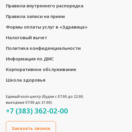
Правила внутреннего распорядка
Правила записи на прием
Формы оплаты услуг в «Здравице»
Налоговый вычет
Политика конфиденциальности
Информация по ДМС
Корпоративное обслуживание
Школа здоровья
Единый колл-центр (будни с 07:00 до 22:00;
выходные 07:00 до 21:00):
+7 (383) 362-02-00
Заказать звонок