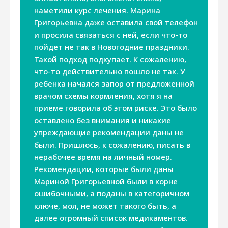
наметили курс лечения. Марина
Григорьевна даже оставила свой телефон
и просила связаться с ней, если что-то
пойдет не так в Новогодние праздники.
Такой подход подкупает. К сожалению,
что-то действительно пошло не так. У
ребенка начался запор от предложенной
врачом схемы кормления, хотя я на
приеме говорила об этом риске. Это было
оставлено без внимания и никакие
упреждающие рекомендации даны не
были. Пришлось, к сожалению, писать в
нерабочее время на личный номер.
Рекомендации, которые были даны
Мариной Григорьевной были в корне
ошибочными, а поданы в категоричном
ключе, мол, не может такого быть, а
далее огромный список медикаментов.