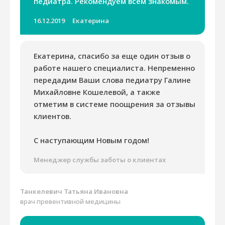
педиатра. Рекомендуем всем знакомым.
16.12.2019
Екатерина
Екатерина, спасибо за еще один отзыв о
работе нашего специалиста. Непременно
передадим Ваши слова педиатру Галине
Михайловне Кошелевой, а также
отметим в системе поощрения за отзывы
клиентов.
С наступающим Новым годом!
Менеджер службы заботы о клиентах
Танкелевич Татьяна Ивановна
врач превентивной медицины