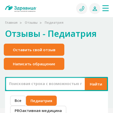
Главная
Отзывы
Педиатрия
Отзывы - Педиатрия
Оставить свой отзыв
Написать обращение
Найти
Все
Педиатрия
PROактивная медицина