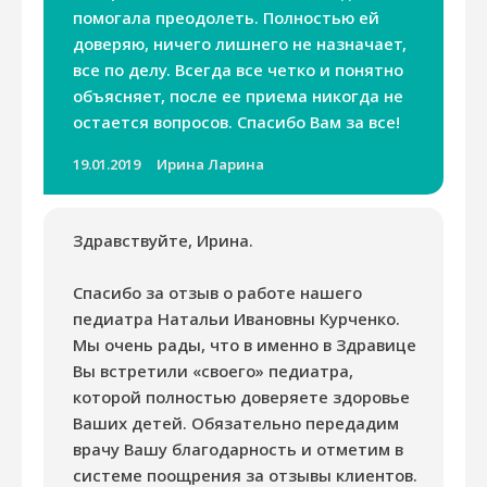
помогала преодолеть. Полностью ей
доверяю, ничего лишнего не назначает,
все по делу. Всегда все четко и понятно
объясняет, после ее приема никогда не
остается вопросов. Спасибо Вам за все!
19.01.2019
Ирина Ларина
Здравствуйте, Ирина.
Спасибо за отзыв о работе нашего
педиатра Натальи Ивановны Курченко.
Мы очень рады, что в именно в Здравице
Вы встретили «своего» педиатра,
которой полностью доверяете здоровье
Ваших детей. Обязательно передадим
врачу Вашу благодарность и отметим в
системе поощрения за отзывы клиентов.