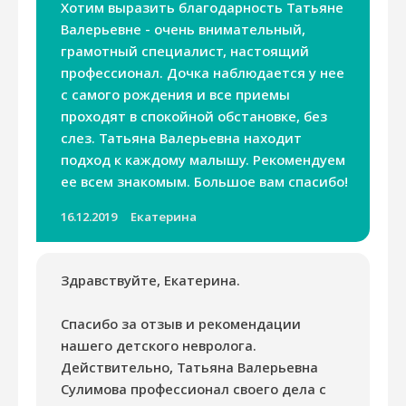
Хотим выразить благодарность Татьяне
Валерьевне - очень внимательный,
грамотный специалист, настоящий
профессионал. Дочка наблюдается у нее
с самого рождения и все приемы
проходят в спокойной обстановке, без
слез. Татьяна Валерьевна находит
подход к каждому малышу. Рекомендуем
ее всем знакомым. Большое вам спасибо!
16.12.2019
Екатерина
Здравствуйте, Екатерина.
Спасибо за отзыв и рекомендации
нашего детского невролога.
Действительно, Татьяна Валерьевна
Сулимова профессионал своего дела с