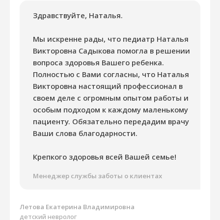
Здравствуйте, Наталья.
Мы искренне рады, что педиатр Наталья
Викторовна Садыкова помогла в решении
вопроса здоровья Вашего ребенка.
Полностью с Вами согласны, что Наталья
Викторовна настоящий профессионал в
своем деле с огромным опытом работы и
особым подходом к каждому маленькому
пациенту. Обязательно передадим врачу
Ваши слова благодарности.
Крепкого здоровья всей Вашей семье!
Менеджер службы заботы о клиентах
Летова Екатерина Владимировна
детский невролог