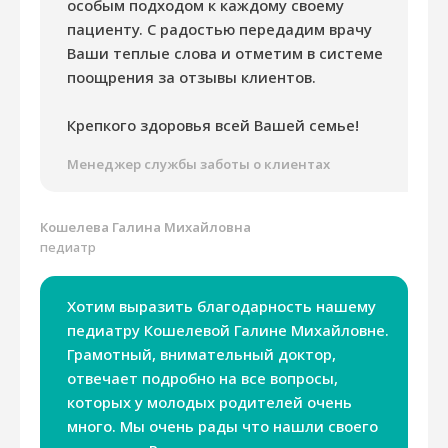
особым подходом к каждому своему
пациенту. С радостью передадим врачу
Ваши теплые слова и отметим в системе
поощрения за отзывы клиентов.
Крепкого здоровья всей Вашей семье!
Менеджер службы заботы о клиентах
Кошелева Галина Михайловна
педиатр
Хотим выразить благодарность нашему
педиатру Кошелевой Галине Михайловне.
Грамотный, внимательный доктор,
отвечает подробно на все вопросы,
которых у молодых родителей очень
много. Мы очень рады что нашли своего