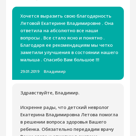
Хочется выразить свою благодарность
Летовой Екатерине Владимировне . Она
ответила на абсолютно все наши
вопросы . Все стало ясно и понятно .
Благодаря ее рекомендациям мы четко
заметили улучшения в состоянии нашего
малыша . Спасибо Вам большое !!!
29.01.2019
Владимир
Здравствуйте, Владимир.
Искренне рады, что детский невролог
Екатерина Владимировна Летова помогла
в решении вопроса здоровья Вашего
ребенка. Обязательно передадим врачу