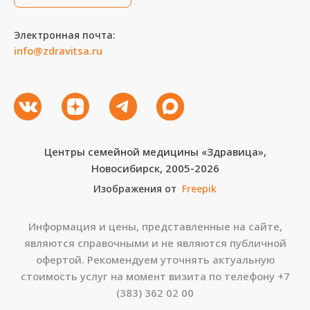
Электронная почта:
info@zdravitsa.ru
Центры семейной медицины «Здравица»,
Новосибирск, 2005-2026
Изображения от
Freepik
Информация и цены, представленные на сайте,
являются справочными и не являются публичной
офертой. Рекомендуем уточнять актуальную
стоимость услуг на момент визита по телефону
+7
(383) 362 02 00