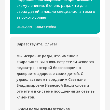
схему лечения. Я очень рада, что для
своих детей я нашла специалиста такого
высокого уровня!
26.01.2019
Ольга Рябко
Здравствуйте, Ольга!
Мы искренне рады, что именно в
«Здравице» Вы вновь встретили «своего»
педиатра, которой безоговорочно
доверяете здоровье своих детей. С
удовольствием передадим Светлане
Владимировне Ивановой Ваши слова и
отметим в системе поощрения за отзывы
клиентов.
Будем рады новым встречам