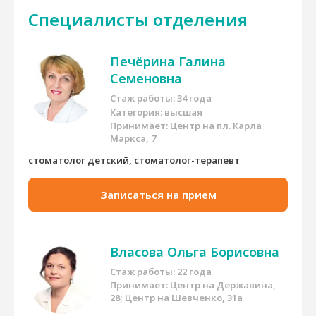
Специалисты отделения
Печёрина Галина
Семеновна
Стаж работы: 34 года
Категория: высшая
Принимает:
Центр на пл. Карла
Маркса, 7
стоматолог детский, стоматолог-терапевт
Записаться на прием
Власова Ольга Борисовна
Стаж работы: 22 года
Принимает:
Центр на Державина,
28; Центр на Шевченко, 31а