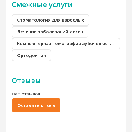
Смежные услуги
Стоматология для взрослых
Лечение заболеваний десен
Компьютерная томография зубочелюстной системы (КТ)
Ортодонтия
Отзывы
Нет отзывов
Оставить отзыв