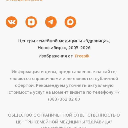
Центры семейной медицины «Здравица»,
Новосибирск, 2005-2026
Изображения от
Freepik
Информация и цены, представленные на сайте,
являются справочными и не являются публичной
офертой. Рекомендуем уточнять актуальную
стоимость услуг на момент визита по телефону
+7
(383) 362 02 00
ОБЩЕСТВО С ОГРАНИЧЕННОЙ ОТВЕТСТВЕННОСТЬЮ
ЦЕНТРЫ СЕМЕЙНОЙ МЕДИЦИНЫ "ЗДРАВИЦА"