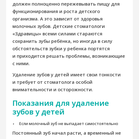
должен полноценно пережевывать пищу для
функционирования и роста детского
организма. А это зависит от здоровья
молочных зубов. Детские стоматологи
«Здравицы» всеми силами стараются
сохранить зубы ребёнка, но иногда в силу
обстоятельств зубки у ребенка портятся
и приходится решать проблемы, возникающие
с ними.
Удаление зубов у детей имеет свои тонкости
и требует от стоматолога особой
внимательности и осторожности.
Показания для удаление
зубов у детей
Если молочный зуб не выпадает самостоятельно
Постоянный зуб начал расти, а временный не