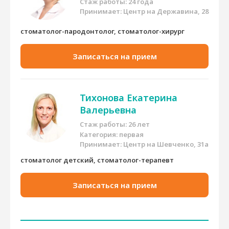
Стаж работы: 24 года
Принимает:
Центр на Державина, 28
стоматолог-пародонтолог, стоматолог-хирург
Записаться на прием
Тихонова Екатерина
Валерьевна
Стаж работы: 26 лет
Категория: первая
Принимает:
Центр на Шевченко, 31а
стоматолог детский, стоматолог-терапевт
Записаться на прием