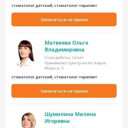
стоматолог детский, стоматолог-терапевт
Записаться на прием
Матвеева Ольга
Владимировна
Стаж работы: 14 лет
Принимает:
Центр на пл. Карла
Маркса, 7
стоматолог детский, стоматолог-терапевт
Записаться на прием
Шумилина Милена
Игоревна