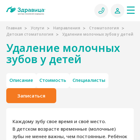
Главная
Услуги
Направления
Стоматология
Детская стоматология
Удаление молочных зубов у детей
Удаление молочных
зубов у детей
Описание
Стоимость
Специалисты
Записаться
Каждому зубу свое время и своё место.
В детском возрасте временные (молочные)
зубы не менее важны, чем постоянные. Ребёнок