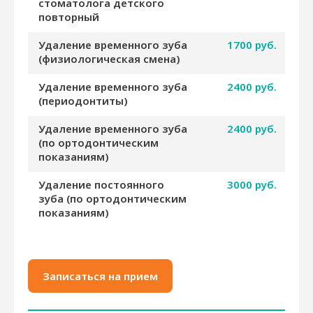
стоматолога детского
повторный
Удаление временного зуба
1700 руб.
(физиологическая смена)
Удаление временного зуба
2400 руб.
(периодонтиты)
Удаление временного зуба
2400 руб.
(по ортодонтическим
показаниям)
Удаление постоянного
3000 руб.
зуба (по ортодонтическим
показаниям)
Записаться на прием