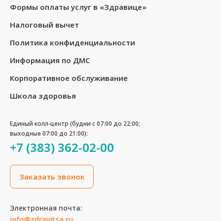
Формы оплаты услуг в «Здравице»
Налоговый вычет
Политика конфиденциальности
Информация по ДМС
Корпоративное обслуживание
Школа здоровья
Единый колл-центр (будни с 07:00 до 22:00;
выходные 07:00 до 21:00):
+7 (383) 362-02-00
Заказать звонок
Электронная почта:
info@zdravitsa.ru