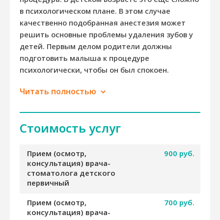
в психологическом плане. В этом случае
качественно подобранная анестезия может
решить основные проблемы удаления зубов у
детей. Первым делом родители должны
подготовить малыша к процедуре
психологически, чтобы он был спокоен.
Читать полностью
Стоимость услуг
Прием (осмотр,
900 руб.
консультация) врача-
стоматолога детского
первичный
Прием (осмотр,
700 руб.
консультация) врача-