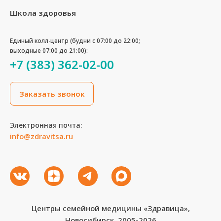
Школа здоровья
Единый колл-центр (будни с 07:00 до 22:00;
выходные 07:00 до 21:00):
+7 (383) 362-02-00
Заказать звонок
Электронная почта:
info@zdravitsa.ru
Центры семейной медицины «Здравица»,
Новосибирск, 2005-2026