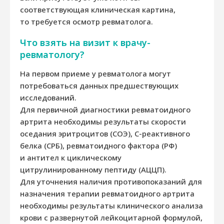
соответствующая клиническая картина,
то требуется осмотр ревматолога.
Что взять на визит к врачу-
ревматологу?
На первом приеме у ревматолога могут
потребоваться данных предшествующих
исследований.
Для первичной диагностики ревматоидного
артрита необходимы результаты скорости
оседания эритроцитов (СОЭ), С-реактивного
белка (СРБ), ревматоидного фактора (РФ)
и антител к циклическому
цитрулинированному пептиду (АЦЦП).
Для уточнения наличия противопоказаний для
назначения терапии ревматоидного артрита
необходимы результаты клинического анализа
крови с развернутой лейкоцитарной формулой,