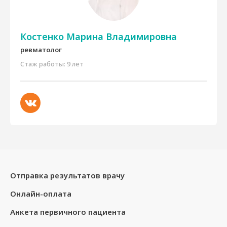
Костенко Марина Владимировна
ревматолог
Стаж работы: 9 лет
Отправка результатов врачу
Онлайн-оплата
Анкета первичного пациента