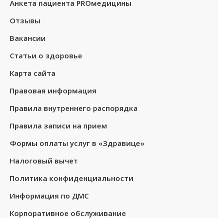
Анкета пациента PROмедицины
Отзывы
Вакансии
Статьи о здоровье
Карта сайта
Правовая информация
Правила внутреннего распорядка
Правила записи на прием
Формы оплаты услуг в «Здравице»
Налоговый вычет
Политика конфиденциальности
Информация по ДМС
Корпоративное обслуживание