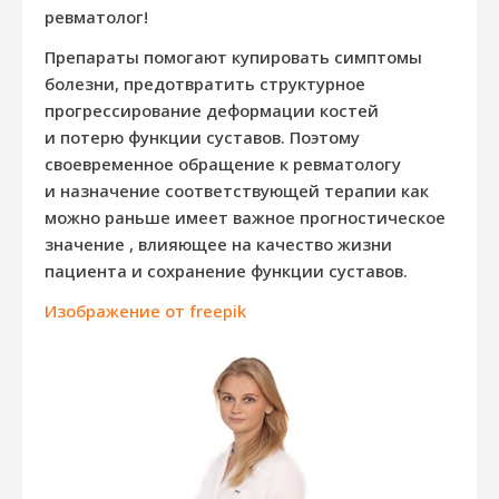
ревматолог!
Препараты помогают купировать симптомы
болезни, предотвратить структурное
прогрессирование деформации костей
и потерю функции суставов. Поэтому
своевременное обращение к ревматологу
и назначение соответствующей терапии как
можно раньше имеет важное прогностическое
значение , влияющее на качество жизни
пациента и сохранение функции суставов.
Изображение от freepik