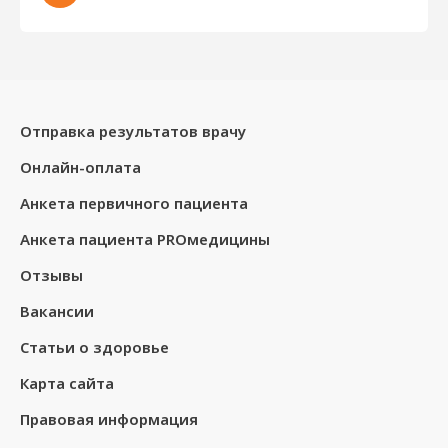
Отправка результатов врачу
Онлайн-оплата
Анкета первичного пациента
Анкета пациента PROмедицины
Отзывы
Вакансии
Статьи о здоровье
Карта сайта
Правовая информация