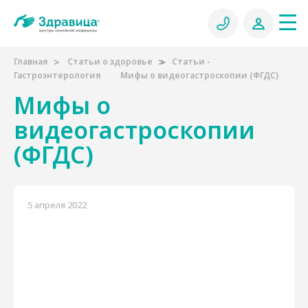
Главная
Статьи о здоровье
Статьи -
Гастроэнтерология
Мифы о видеогастроскопии (ФГДС)
Мифы о
видеогастроскопии
(ФГДС)
5 апреля 2022