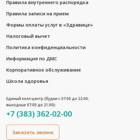
Правила внутреннего распорядка
Правила записи на прием
Формы оплаты услуг в «Здравице»
Налоговый вычет
Политика конфиденциальности
Информация по ДМС
Корпоративное обслуживание
Школа здоровья
Единый колл-центр (будни с 07:00 до 22:00;
выходные 07:00 до 21:00):
+7 (383) 362-02-00
Заказать звонок