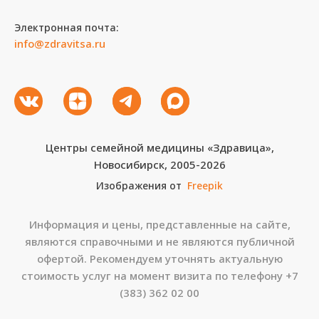
Электронная почта:
info@zdravitsa.ru
Центры семейной медицины «Здравица»,
Новосибирск, 2005-2026
Изображения от
Freepik
Информация и цены, представленные на сайте,
являются справочными и не являются публичной
офертой. Рекомендуем уточнять актуальную
стоимость услуг на момент визита по телефону
+7
(383) 362 02 00