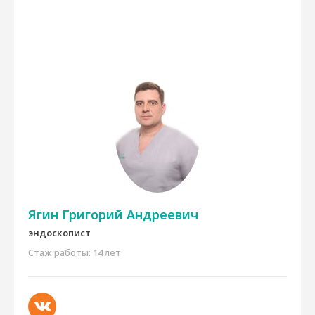
Ягин Григорий Андреевич
эндоскопист
Стаж работы: 14 лет